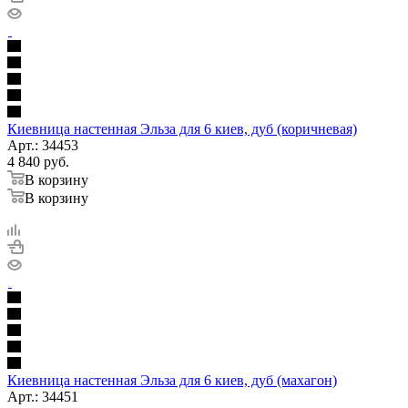
Киевница настенная Эльза для 6 киев, дуб (коричневая)
Арт.: 34453
4 840
руб.
В корзину
В корзину
Киевница настенная Эльза для 6 киев, дуб (махагон)
Арт.: 34451