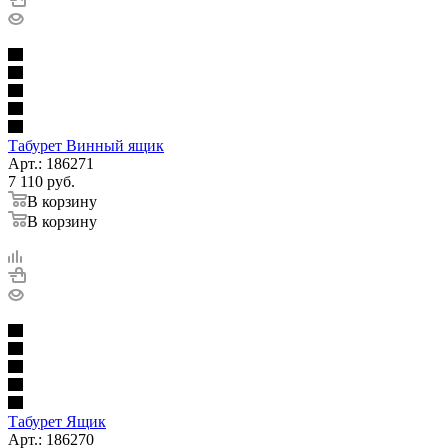
Табурет Винный ящик
Арт.: 186271
7 110
руб.
В корзину
В корзину
Табурет Ящик
Арт.: 186270