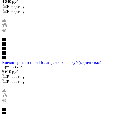
4 840
руб.
В корзину
В корзину
Киевница настенная Полан для 6 киев, дуб (коричневая)
Арт.: 33512
5 610
руб.
В корзину
В корзину