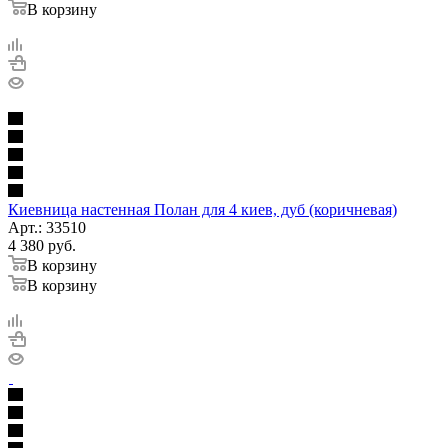
В корзину
Киевница настенная Полан для 4 киев, дуб (коричневая)
Арт.: 33510
4 380
руб.
В корзину
В корзину