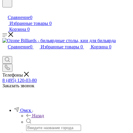
Сравнение
0
Избранные товары
0
Корзина
0
Сравнение
0
Избранные товары
0
Корзина
0
Телефоны
8 (495) 120-03-80
Заказать звонок
Омск
Назад