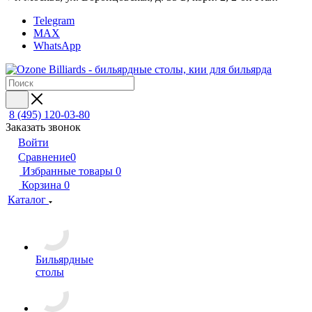
Telegram
MAX
WhatsApp
8 (495) 120-03-80
Заказать звонок
Войти
Сравнение
0
Избранные товары
0
Корзина
0
Каталог
Бильярдные
столы