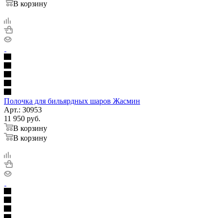
В корзину
Полочка для бильярдных шаров Жасмин
Арт.: 30953
11 950
руб.
В корзину
В корзину