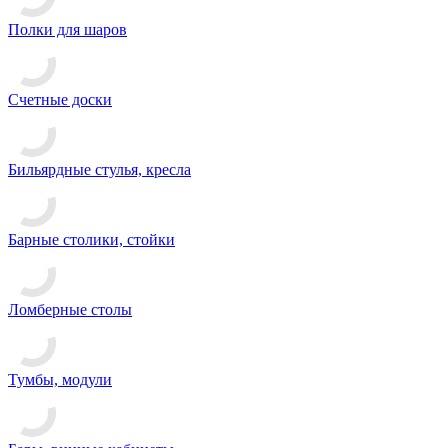
Полки для шаров
Счетные доски
Бильярдные стулья, кресла
Барные столики, стойки
Ломберные столы
Тумбы, модули