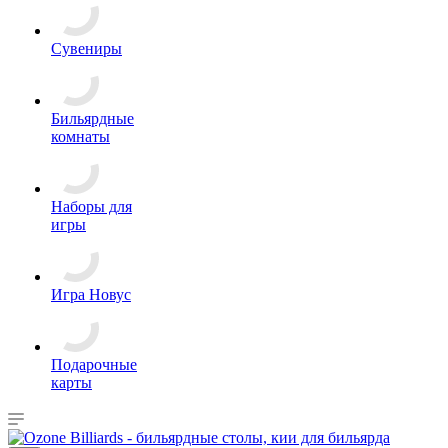
Сувениры
Бильярдные
комнаты
Наборы для
игры
Игра Новус
Подарочные
карты