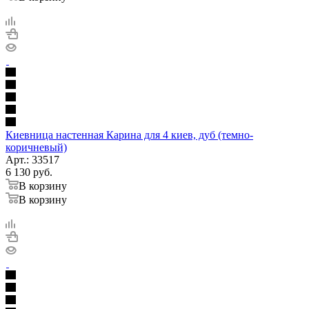
Киевница настенная Карина для 4 киев, дуб (темно-
коричневый)
Арт.: 33517
6 130
руб.
В корзину
В корзину