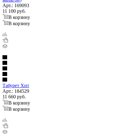
Арт.: 169093
11 100
руб.
В корзину
В корзину
Табурет Хит
Арт.: 184529
11 660
руб.
В корзину
В корзину