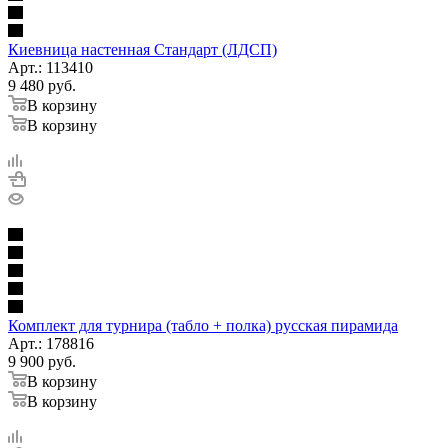
Киевница настенная Стандарт (ЛДСП)
Арт.: 113410
9 480
руб.
В корзину
В корзину
Комплект для турнира (табло + полка) русская пирамида
Арт.: 178816
9 900
руб.
В корзину
В корзину