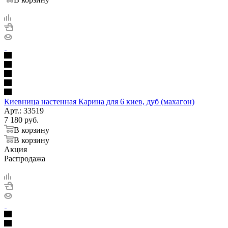
Киевница настенная Карина для 6 киев, дуб (махагон)
Арт.: 33519
7 180
руб.
В корзину
В корзину
Акция
Распродажа