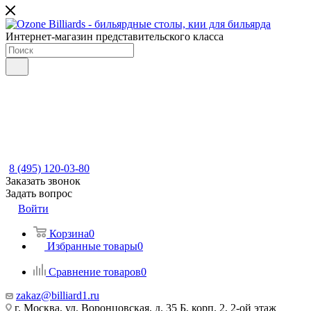
Интернет-магазин представительского класса
8 (495) 120-03-80
Заказать звонок
Задать вопрос
Войти
Корзина
0
Избранные товары
0
Сравнение товаров
0
zakaz@billiard1.ru
г. Москва, ул. Воронцовская, д. 35 Б, корп. 2, 2-ой этаж