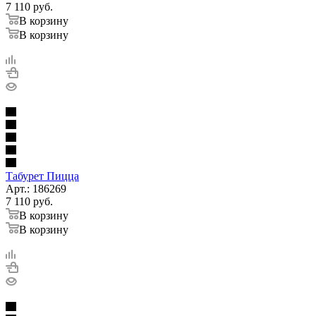
7 110
руб.
В корзину
В корзину
Табурет Пицца
Арт.: 186269
7 110
руб.
В корзину
В корзину