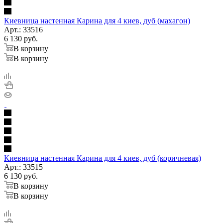
Киевница настенная Карина для 4 киев, дуб (махагон)
Арт.: 33516
6 130
руб.
В корзину
В корзину
Киевница настенная Карина для 4 киев, дуб (коричневая)
Арт.: 33515
6 130
руб.
В корзину
В корзину