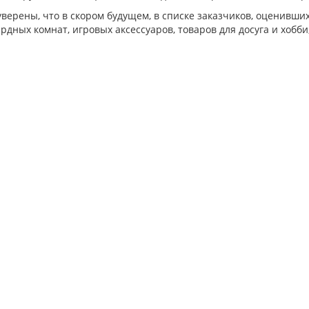
верены, что в скором будущем, в списке заказчиков, оценивши
ярдных комнат, игровых аксессуаров, товаров для досуга и хобб