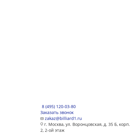
8 (495) 120-03-80
Заказать звонок
zakaz@billiard1.ru
г. Москва, ул. Воронцовская, д. 35 Б, корп.
2, 2-ой этаж