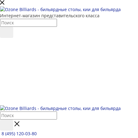
Интернет-магазин представительского класса
8 (495) 120-03-80