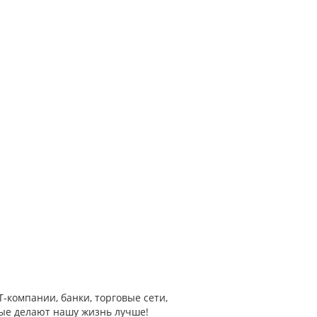
-компании, банки, торговые сети,
ые делают нашу жизнь лучше!