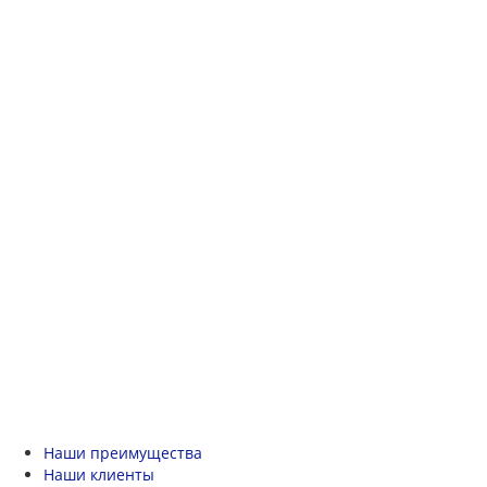
Наши преимущества
Наши клиенты