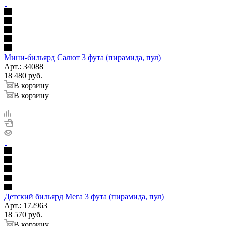
Мини-бильярд Салют 3 фута (пирамида, пул)
Арт.: 34088
18 480
руб.
В корзину
В корзину
Детский бильярд Мега 3 фута (пирамида, пул)
Арт.: 172963
18 570
руб.
В корзину