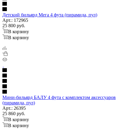
Детский бильярд Мега 4 фута (пирамида, пул)
Арт.: 172965
25 800
руб.
В корзину
В корзину
Мини-бильярд БАЛУ 4 фута с комплектом аксессуаров
(пирамида, пул)
Арт.: 26395
25 860
руб.
В корзину
В корзину