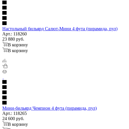
Настольный бильярд Салют-Мини 4 фута (пирамида, пул)
Арт.: 118260
23 880
руб.
В корзину
В корзину
Мини-бильярд Чемпион 4 фута (пирамида, пул)
Арт.: 118265
24 600
руб.
В корзину