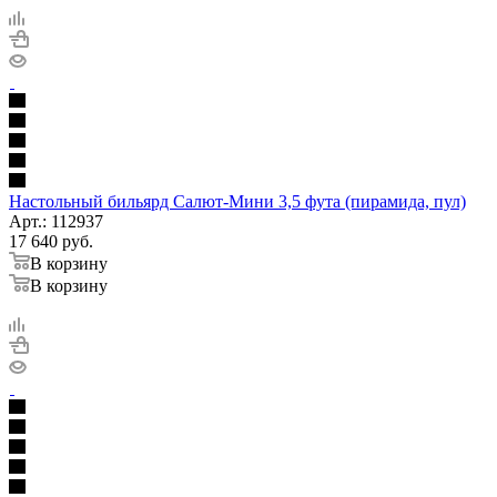
Настольный бильярд Салют-Мини 3,5 фута (пирамида, пул)
Арт.: 112937
17 640
руб.
В корзину
В корзину