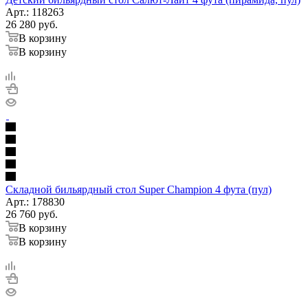
Арт.: 118263
26 280
руб.
В корзину
В корзину
Складной бильярдный стол Super Champion 4 фута (пул)
Арт.: 178830
26 760
руб.
В корзину
В корзину