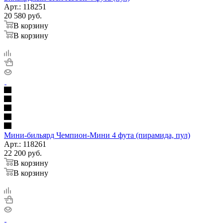
Арт.: 118251
20 580
руб.
В корзину
В корзину
Мини-бильярд Чемпион-Мини 4 фута (пирамида, пул)
Арт.: 118261
22 200
руб.
В корзину
В корзину