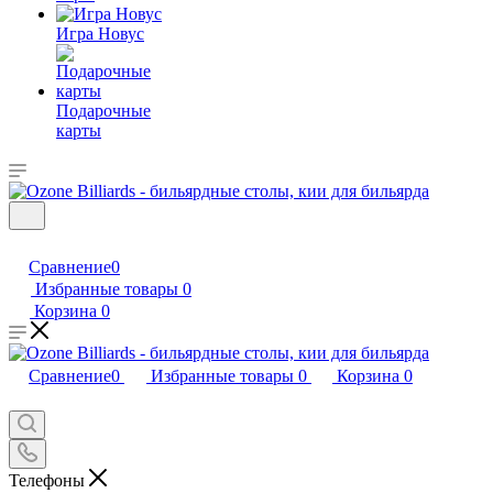
Игра Новус
Подарочные
карты
Сравнение
0
Избранные товары
0
Корзина
0
Сравнение
0
Избранные товары
0
Корзина
0
Телефоны