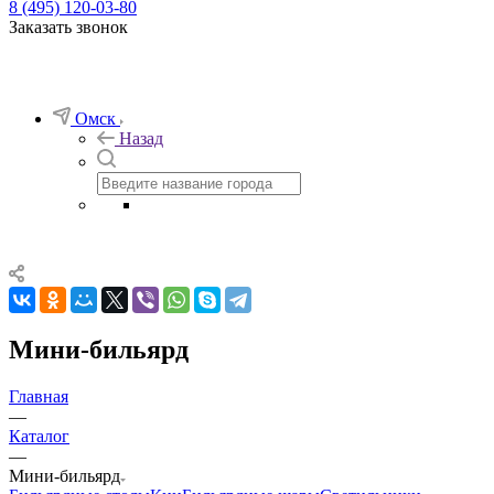
8 (495) 120-03-80
Заказать звонок
Омск
Назад
Мини-бильярд
Главная
—
Каталог
—
Мини-бильярд