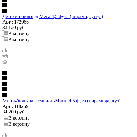
Детский бильярд Мега 4,5 фута (пирамида, пул)
Арт.: 172966
33 120
руб.
В корзину
В корзину
Мини-бильярд Чемпион-Мини 4,5 фута (пирамида, пул)
Арт.: 118269
34 200
руб.
В корзину
В корзину