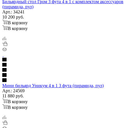
Бильярдный стол Гром 3 фута 4 в 1 с комплектом аксессуаров
(пирамида, пул)
Арт.: 34241
10 200
руб.
В корзину
В корзину
Мини бильярд Уникум 4 в 1 3 фута (пирамида, пул)
Арт.: 24569
11 880
руб.
В корзину
В корзину