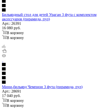
Бильярдный стол для детей Ураган 3 фута с комплектом
аксессуаров (пирамида, пул)
Арт.: 26391
16 080
руб.
В корзину
В корзину
Мини-бильярд Чемпион 3 фута (пирамида, пул)
Арт.: 28691
17 040
руб.
В корзину
В корзину