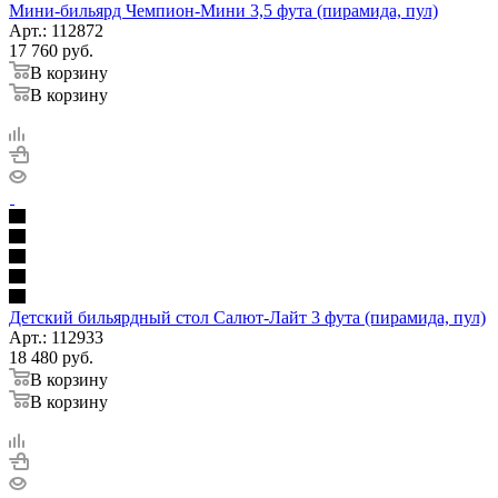
Мини-бильярд Чемпион-Мини 3,5 фута (пирамида, пул)
Арт.: 112872
17 760
руб.
В корзину
В корзину
Детский бильярдный стол Салют-Лайт 3 фута (пирамида, пул)
Арт.: 112933
18 480
руб.
В корзину
В корзину