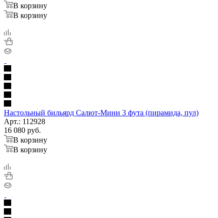
В корзину
В корзину
Настольный бильярд Салют-Мини 3 фута (пирамида, пул)
Арт.: 112928
16 080
руб.
В корзину
В корзину