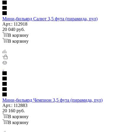
Мини-бильярд Салют 3,5 фута (пирамида, пул)
Арт.: 112918
20 040
руб.
В корзину
В корзину
Мини-бильярд Чемпион 3,5 фута (пирамида, пул)
Арт.: 112883
20 160
руб.
В корзину
В корзину