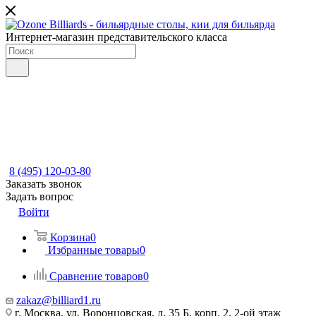
Интернет-магазин представительского класса
8 (495) 120-03-80
Заказать звонок
Задать вопрос
Войти
Корзина
0
Избранные товары
0
Сравнение товаров
0
zakaz@billiard1.ru
г. Москва, ул. Воронцовская, д. 35 Б, корп. 2, 2-ой этаж