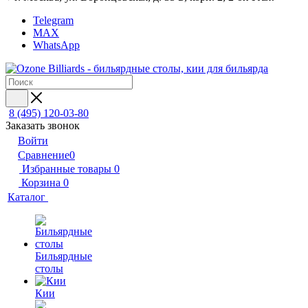
Telegram
MAX
WhatsApp
8 (495) 120-03-80
Заказать звонок
Войти
Сравнение
0
Избранные товары
0
Корзина
0
Каталог
Бильярдные
столы
Кии