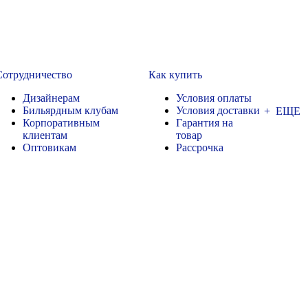
Сотрудничество
Как купить
Дизайнерам
Условия оплаты
Бильярдным клубам
Условия доставки
+ ЕЩЕ
Корпоративным
Гарантия на
клиентам
товар
Оптовикам
Рассрочка