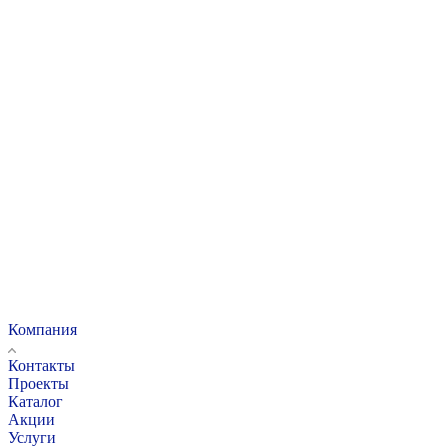
Компания
Контакты
Проекты
Каталог
Акции
Услуги