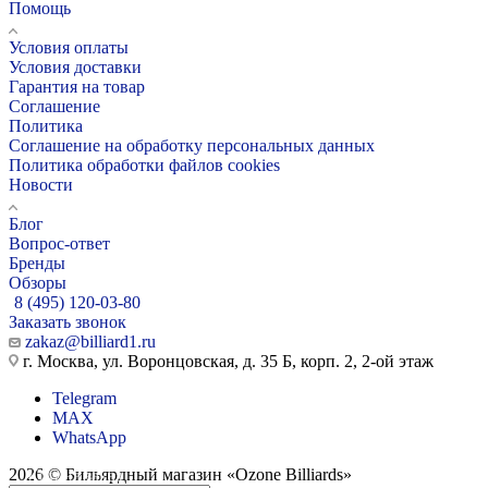
Помощь
Условия оплаты
Условия доставки
Гарантия на товар
Соглашение
Политика
Соглашение на обработку персональных данных
Политика обработки файлов cookies
Новости
Блог
Вопрос-ответ
Бренды
Обзоры
8 (495) 120-03-80
Заказать звонок
zakaz@billiard1.ru
г. Москва, ул. Воронцовская, д. 35 Б, корп. 2, 2-ой этаж
Telegram
MAX
WhatsApp
2026 © Бильярдный магазин «Ozone Billiards»
Кии на заказ