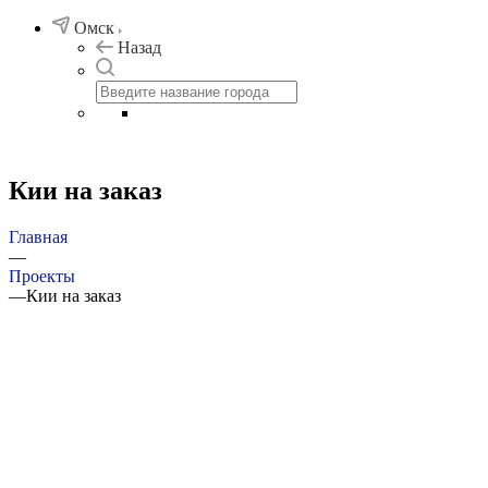
Омск
Назад
Кии на заказ
Главная
—
Проекты
—
Кии на заказ