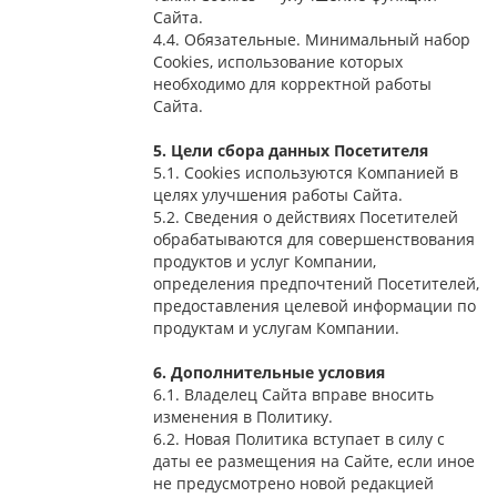
Сайта.
4.4. Обязательные. Минимальный набор
Cookies, использование которых
необходимо для корректной работы
Сайта.
5. Цели сбора данных Посетителя
5.1. Cookies используются Компанией в
целях улучшения работы Сайта.
5.2. Сведения о действиях Посетителей
обрабатываются для совершенствования
продуктов и услуг Компании,
определения предпочтений Посетителей,
предоставления целевой информации по
продуктам и услугам Компании.
6. Дополнительные условия
6.1. Владелец Сайта вправе вносить
изменения в Политику.
6.2. Новая Политика вступает в силу с
даты ее размещения на Сайте, если иное
не предусмотрено новой редакцией