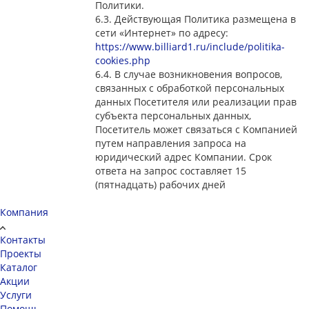
Политики.
6.3. Действующая Политика размещена в
сети «Интернет» по адресу:
https://www.billiard1.ru/include/politika-
cookies.php
6.4. В случае возникновения вопросов,
связанных с обработкой персональных
данных Посетителя или реализации прав
субъекта персональных данных,
Посетитель может связаться с Компанией
путем направления запроса на
юридический адрес Компании. Срок
ответа на запрос составляет 15
(пятнадцать) рабочих дней
Компания
Контакты
Проекты
Каталог
Акции
Услуги
Помощь