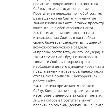
Политики. Продолжение пользоваться
Сайтом означает осуществление
Посетителем перехода по любой ссылке,
размещенной на Сайте, или нажатие
любой кнопки на Сайте, а также просмотр
контента на любой странице Сайта
2.3. Посетитель может отказаться от
использования Сookies в настройках
своего браузера (ознакомиться с данной
возможностью можно в разделе
«Справка» соответствующего браузера). В
таком случае Сайт будет использовать
только те Cookies, которые строго
необходимы для его функционирования и
предлагаемых им сервисов, однако такой
отказ может привести к некорректной
работе Сайта
2.4. Политика применяется только к
Сайту. Компания не контролирует и не
несет ответственность за сайты третьих
лиц, на которые Посетитель может
перейти по ссылкам, доступным на Сайте.