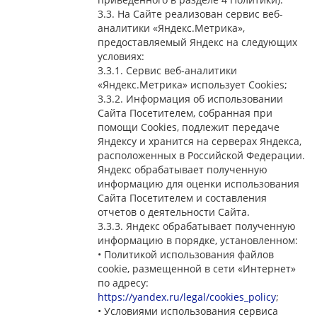
3.3. На Сайте реализован сервис веб-
аналитики «Яндекс.Метрика»,
предоставляемый Яндекс на следующих
условиях:
3.3.1. Сервис веб-аналитики
«Яндекс.Метрика» использует Cookies;
3.3.2. Информация об использовании
Сайта Посетителем, собранная при
помощи Cookies, подлежит передаче
Яндексу и хранится на серверах Яндекса,
расположенных в Российской Федерации.
Яндекс обрабатывает полученную
информацию для оценки использования
Сайта Посетителем и составления
отчетов о деятельности Сайта.
3.3.3. Яндекс обрабатывает полученную
информацию в порядке, установленном:
• Политикой использования файлов
cookie, размещенной в сети «Интернет»
по адресу:
https://yandex.ru/legal/cookies_policy
;
• Условиями использования сервиса