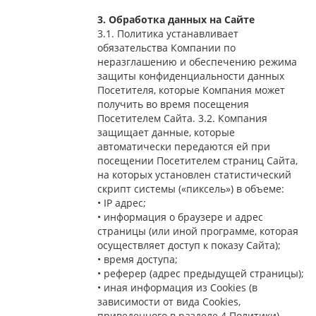
3. Обработка данных на Сайте
3.1. Политика устанавливает
обязательства Компании по
неразглашению и обеспечению режима
защиты конфиденциальности данных
Посетителя, которые Компания может
получить во время посещения
Посетителем Сайта. 3.2. Компания
защищает данные, которые
автоматически передаются ей при
посещении Посетителем страниц Сайта,
на которых установлен статистический
скрипт системы («пиксель») в объеме:
• IP адрес;
• информация о браузере и адрес
страницы (или иной программе, которая
осуществляет доступ к показу Сайта);
• время доступа;
• реферер (адрес предыдущей страницы);
• иная информация из Cookies (в
зависимости от вида Cookies,
приведенного в разделе 4 Политики).