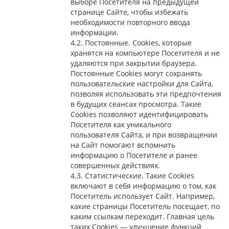
выборе Посетителя на предыдущей
странице Сайте, чтобы избежать
необходимости повторного ввода
информации.
4.2. Постоянные. Сookies, которые
хранятся на компьютере Посетителя и не
удаляются при закрытии браузера.
Постоянные Сookies могут сохранять
пользовательские настройки для Сайта,
позволяя использовать эти предпочтения
в будущих сеансах просмотра. Такие
Cookies позволяют идентифицировать
Посетителя как уникального
пользователя Сайта, и при возвращении
на Сайт помогают вспомнить
информацию о Посетителе и ранее
совершенных действиях.
4.3. Статистические. Такие Cookies
включают в себя информацию о том, как
Посетитель использует Сайт. Например,
какие страницы Посетитель посещает, по
каким ссылкам переходит. Главная цель
таких Cookies — улучшение функций