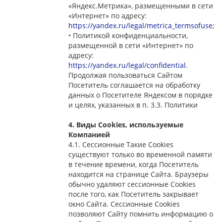
«Яндекс.Метрика», размещенными в сети
«Интернет» по адресу:
https://yandex.ru/legal/metrica_termsofuse
;
• Политикой конфиденциальности,
размещенной в сети «Интернет» по
адресу:
https://yandex.ru/legal/confidential
.
Продолжая пользоваться Сайтом
Посетитель соглашается на обработку
данных о Посетителе Яндексом в порядке
и целях, указанных в п. 3.3. Политики
4. Виды Cookies, используемые
Компанией
4.1. Сессионные Такие Cookies
существуют только во временной памяти
в течение времени, когда Посетитель
находится на странице Сайта. Браузеры
обычно удаляют сессионные Cookies
после того, как Посетитель закрывает
окно Сайта. Сессионные Cookies
позволяют Сайту помнить информацию о