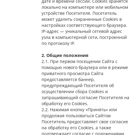
дате и времени сессии. Сookies хранятся
локально на компьютере или мобильном
устройстве Посетителя. Посетитель
может удалить сохраненные Сookies в
настройках соответствующего браузера.
IP-адрес — уникальный сетевой адрес
узла в компьютерной сети, построенной
по протоколу IP.
2. Общие положения
2.1. При первом посещении Сайта с
помощью нового браузера или в режиме
приватного просмотра Сайта
предоставляется баннер,
предупреждающий Посетителя об
осуществлении сбора Сookies и
запрашивающий согласие Посетителя на
обработку его Сookies.
2.2. Нажимая кнопку «Принять» или
продолжая пользоваться Сайтом
Посетитель предоставляет свое согласие
на обработку его Сookies, а также
подтверждает согласие с положениями