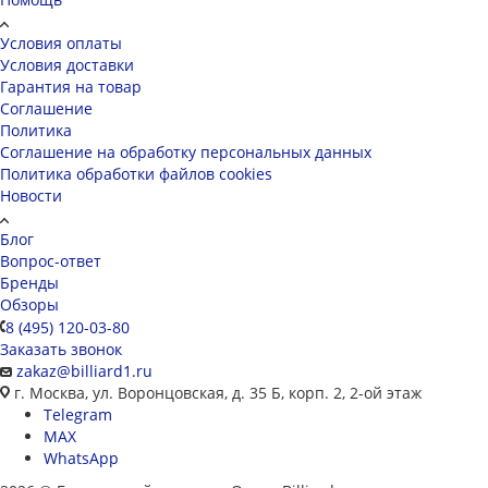
Условия оплаты
Условия доставки
Гарантия на товар
Соглашение
Политика
Соглашение на обработку персональных данных
Политика обработки файлов cookies
Новости
Блог
Вопрос-ответ
Бренды
Обзоры
8 (495) 120-03-80
Заказать звонок
zakaz@billiard1.ru
г. Москва, ул. Воронцовская, д. 35 Б, корп. 2, 2-ой этаж
Telegram
MAX
WhatsApp