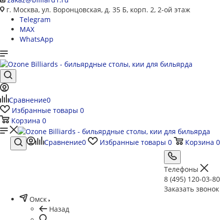
г. Москва, ул. Воронцовская, д. 35 Б, корп. 2, 2-ой этаж
Telegram
MAX
WhatsApp
Сравнение
0
Избранные товары
0
Корзина
0
Сравнение
0
Избранные товары
0
Корзина
0
Телефоны
8 (495) 120-03-80
Заказать звонок
Омск
Назад