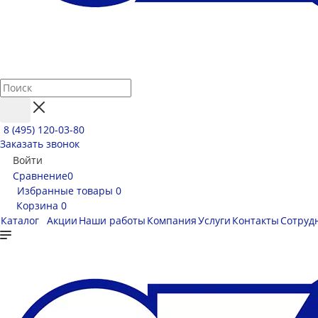
8 (495) 120-03-80
Заказать звонок
Войти
Сравнение
0
Избранные товары
0
Корзина
0
Каталог
Акции
Наши работы
Компания
Услуги
Контакты
Сотруд