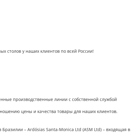
ых столов у наших клиентов по всей России!
ленные производственные линии с собственной службой
ношению цены и качества товары для наших клиентов.
Бразилии – Ardósias Santa-Monica Ltd (ASM Ltd) – входящая в