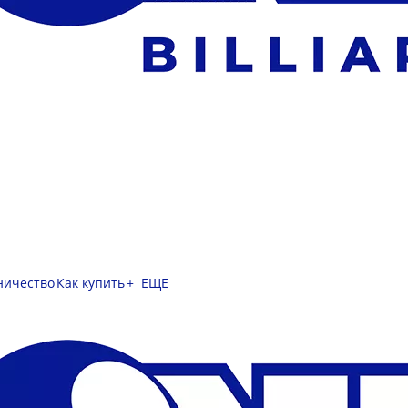
ничество
Как купить
+ ЕЩЕ