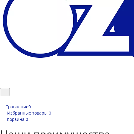
Сравнение
0
Избранные товары
0
Корзина
0