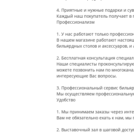
4.
Приятные и нужные подарки и су
Каждый наш покупатель получает в 
Профессионализм
1.
У нас работают только профессио
В нашем магазине работают настоя
бильярдных столов и аксессуаров, 
2.
Бесплатная консультация специал
Наши специалисты проконсультируют
можете позвонить нам по многокан
интересующие Вас вопросы.
3.
Профессиональный сервис бильяр
Мы осуществляем профессиональную 
Удобство
1.
Мы принимаем заказы через инте
Вам не обязательно ехать к нам, мы
2.
Выставочный зал в шаговой досту