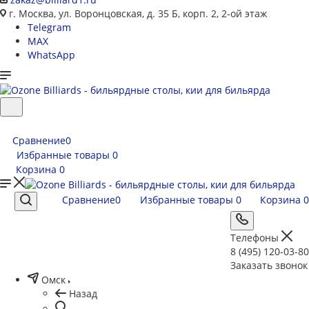
г. Москва, ул. Воронцовская, д. 35 Б, корп. 2, 2-ой этаж
Telegram
MAX
WhatsApp
Сравнение
0
Избранные товары
0
Корзина
0
Сравнение
0
Избранные товары
0
Корзина
0
Телефоны
8 (495) 120-03-80
Заказать звонок
Омск
Назад