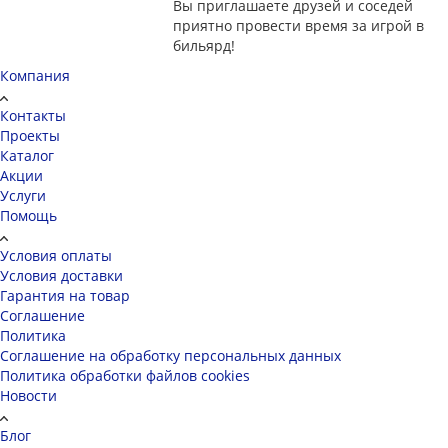
Вы приглашаете друзей и соседей
приятно провести время за игрой в
бильярд!
Компания
Контакты
Проекты
Каталог
Акции
Услуги
Помощь
Условия оплаты
Условия доставки
Гарантия на товар
Соглашение
Политика
Соглашение на обработку персональных данных
Политика обработки файлов cookies
Новости
Блог