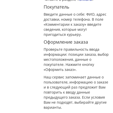
Покупатель
Введите данные о себе: ФИО, адрес
доставки, номер телефона. В поле
«Комментарии к заказу» введите
сведения, которые могут
пригодиться курьеру.
Оформление заказа
Проверьте правильность ввода
информации: позиции заказа, выбор
местоположения, данные о
покупателе. Нажмите кнопку
«Оформить заказ».
Наш сервис запоминает данные о
пользователе, информацию о заказе
и в следующий раз предложит Вам
повторить к вводу данные
предыдущего заказа. Если условия
Вам не подходят, выбирайте другие
варианты.