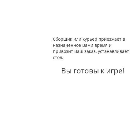
Сборщик или курьер приезжает в
назначенное Вами время и
привозит Ваш заказ, устанавливает
стол.
Вы готовы к игре!