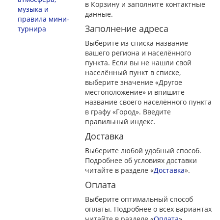
в Корзину и заполните контактные
музыка и
данные.
правила мини-
Заполнение адреса
турнира
Выберите из списка название
вашего региона и населённого
пункта. Если вы не нашли свой
населённый пункт в списке,
выберите значение «Другое
местоположение» и впишите
название своего населённого пункта
в графу «Город». Введите
правильный индекс.
Доставка
Выберите любой удобный способ.
Подробнее об условиях доставки
читайте в разделе «
Доставка
».
Оплата
Выберите оптимальный способ
оплаты. Подробнее о всех вариантах
читайте в разделе «
Оплата
»