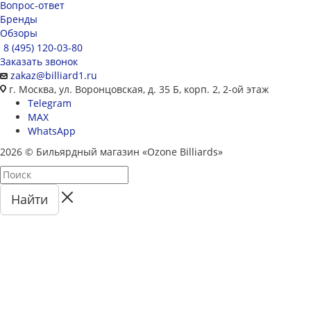
Вопрос-ответ
Бренды
Обзоры
8 (495) 120-03-80
Заказать звонок
zakaz@billiard1.ru
г. Москва, ул. Воронцовская, д. 35 Б, корп. 2, 2-ой этаж
Telegram
MAX
WhatsApp
2026 © Бильярдный магазин «Ozone Billiards»
Найти