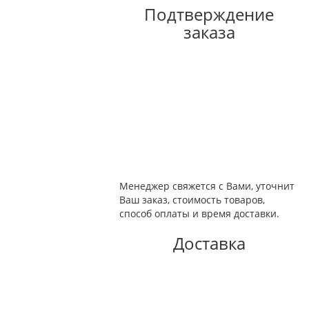
Подтверждение
заказа
Менеджер свяжется с Вами, уточнит
Ваш заказ, стоимость товаров,
способ оплаты и время доставки.
Доставка