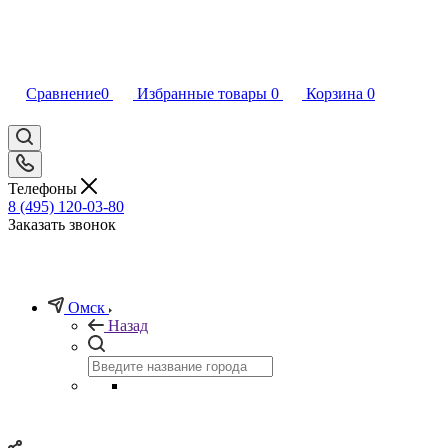
Сравнение
0
Избранные товары
0
Корзина
0
Телефоны
8 (495) 120-03-80
Заказать звонок
Омск
Назад