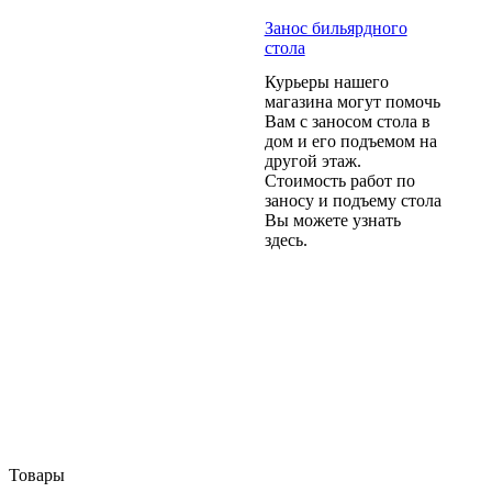
Занос бильярдного
стола
Курьеры нашего
магазина могут помочь
Вам с заносом стола в
дом и его подъемом на
другой этаж.
Стоимость работ по
заносу и подъему стола
Вы можете узнать
здесь.
Товары