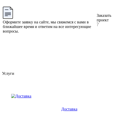
Заказать
проект
Оформите заявку на сайте, мы свяжемся с вами в
ближайшее время и ответим на все интересующие
вопросы.
Услуги
Доставка