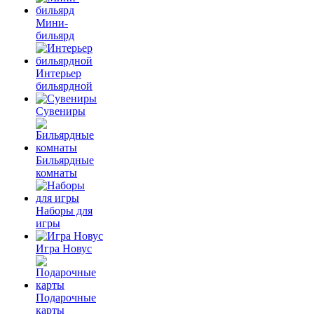
Мини-
бильярд
Интерьер
бильярдной
Сувениры
Бильярдные
комнаты
Наборы для
игры
Игра Новус
Подарочные
карты