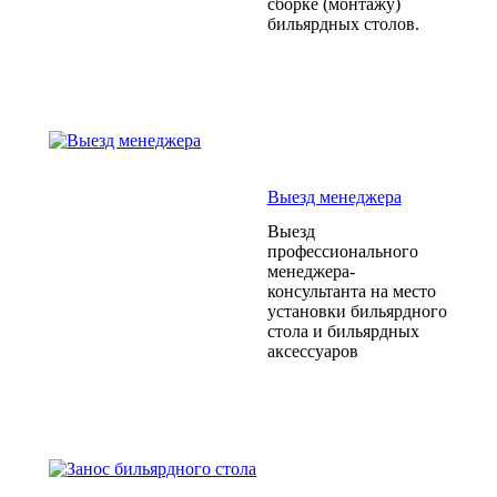
сборке (монтажу)
бильярдных столов.
Выезд менеджера
Выезд
профессионального
менеджера-
консультанта на место
установки бильярдного
стола и бильярдных
аксессуаров