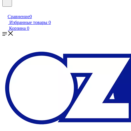
Сравнение
0
Избранные товары
0
Корзина
0