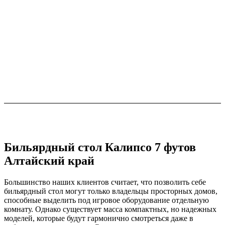
Бильярдный стол Калипсо 7 футов
Алтайский край
Большинство наших клиентов считает, что позволить себе
бильярдный стол могут только владельцы просторных домов,
способные выделить под игровое оборудование отдельную
комнату. Однако существует масса компактных, но надежных
моделей, которые будут гармонично смотреться даже в