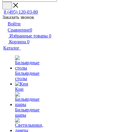
8 (495) 120-03-80
Заказать звонок
Войти
Сравнение
0
Избранные товары
0
Корзина
0
Каталог
Бильярдные
столы
Кии
Бильярдные
шары