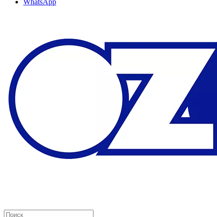
WhatsApp