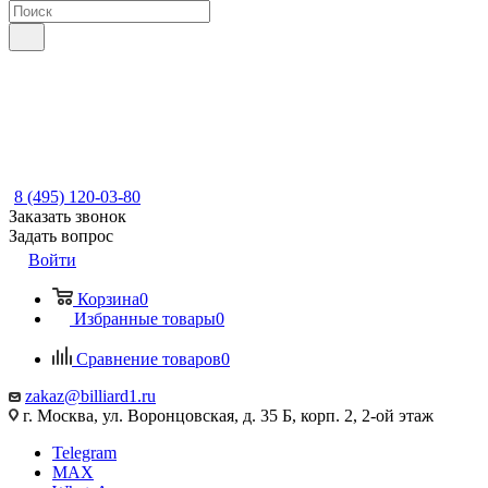
8 (495) 120-03-80
Заказать звонок
Задать вопрос
Войти
Корзина
0
Избранные товары
0
Сравнение товаров
0
zakaz@billiard1.ru
г. Москва, ул. Воронцовская, д. 35 Б, корп. 2, 2-ой этаж
Telegram
MAX