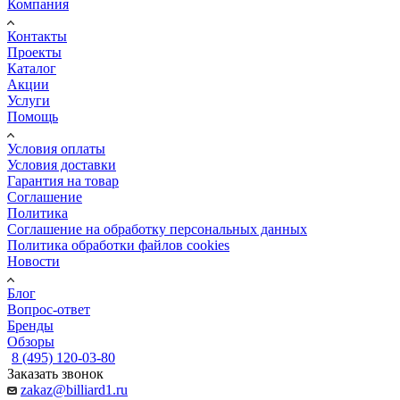
Компания
Контакты
Проекты
Каталог
Акции
Услуги
Помощь
Условия оплаты
Условия доставки
Гарантия на товар
Соглашение
Политика
Соглашение на обработку персональных данных
Политика обработки файлов cookies
Новости
Блог
Вопрос-ответ
Бренды
Обзоры
8 (495) 120-03-80
Заказать звонок
zakaz@billiard1.ru