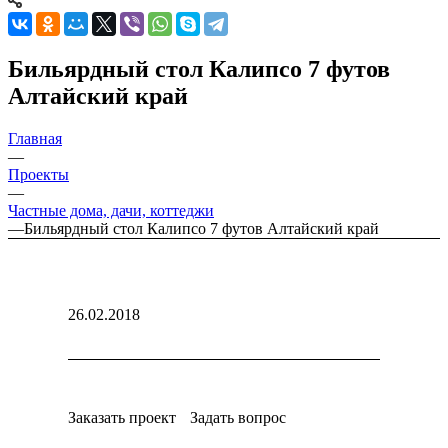
Бильярдный стол Калипсо 7 футов
Алтайский край
Главная
—
Проекты
—
Частные дома, дачи, коттеджи
—
Бильярдный стол Калипсо 7 футов Алтайский край
26.02.2018
Заказать проект
Задать вопрос