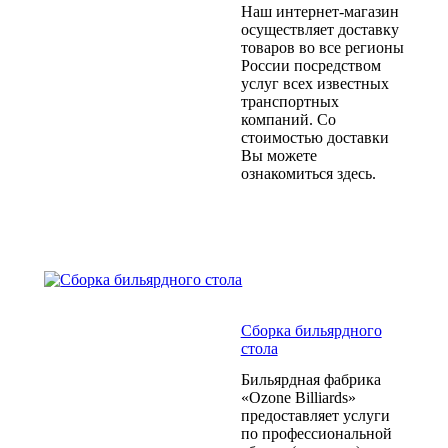
Наш интернет-магазин
осуществляет доставку
товаров во все регионы
России посредством
услуг всех известных
транспортных
компаний. Со
стоимостью доставки
Вы можете
ознакомиться здесь.
Сборка бильярдного
стола
Бильярдная фабрика
«Ozone Billiards»
предоставляет услуги
по профессиональной