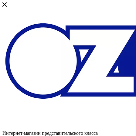
Интернет-магазин представительского класса