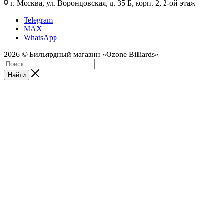
г. Москва, ул. Воронцовская, д. 35 Б, корп. 2, 2-ой этаж
Telegram
MAX
WhatsApp
2026 © Бильярдный магазин «Ozone Billiards»
Найти